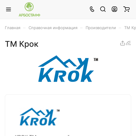
–
–
–
Главная
Справочная информация
Производители
ТМ К
ТМ Крок