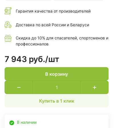
Гарантия качества от производителей
Доставка по всей России и Беларуси
Скидка до 10% для спасателей, спортсменов и
профессионалов
7 943 руб./
шт
В корзину
Купить в 1 клик
В наличии