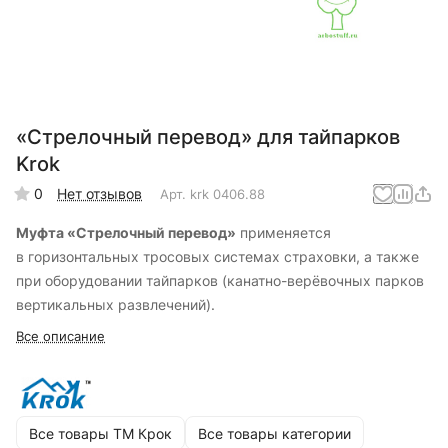
«Стрелочный перевод» для тайпарков
Krok
0
Нет отзывов
Арт.
krk 0406.88
Муфта «Стрелочный перевод»
применяется
в горизонтальных тросовых системах страховки, а также
при оборудовании тайпарков (
канатно-верёвочных
парков
вертикальных развлечений).
Все описание
Все товары ТМ Крок
Все товары категории