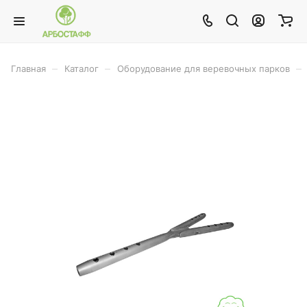
–
–
–
Главная
Каталог
Оборудование для веревочных парков