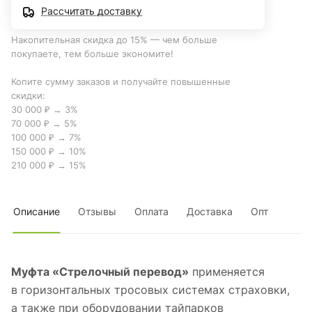
Рассчитать доставку
Накопительная скидка до 15% — чем больше
покупаете, тем больше экономите!
Копите сумму заказов и получайте повышенные
скидки:
30 000 ₽ → 3%
70 000 ₽ → 5%
100 000 ₽ → 7%
150 000 ₽ → 10%
210 000 ₽ → 15%
Описание
Отзывы
Оплата
Доставка
Опт
Муфта «Стрелочный перевод»
применяется
в горизонтальных тросовых системах страховки,
а также при оборудовании тайпарков