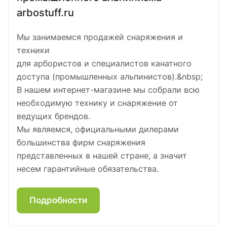
arbostuff.ru
Мы занимаемся продажей снаряжения и
техники
для арбористов и специалистов канатного
доступа (промышленных альпинистов).&nbsp;
В нашем интернет-магазине мы собрали всю
необходимую технику и снаряжение от
ведущих брендов.
Мы являемся, официальными дилерами
большинства фирм снаряжения
представленных в нашей стране, а значит
несем гарантийные обязательства.
Подробности