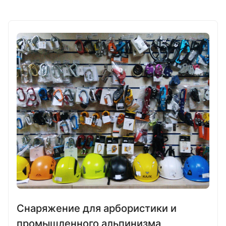
Снаряжение для арбористики и
промышленного альпинизма