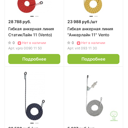
28 788 руб.
23 988 руб./
шт
Гибкая анкерная линия
Гибкая анкерная линия
СтатикЛайн 11 (Vento)
"Анкерлайн 11" Vento
0
0
Нет в наличии
Нет в наличии
Арт.
vpro 0090 11 50
Арт.
vnt 093 11 30
Подробнее
Подробнее