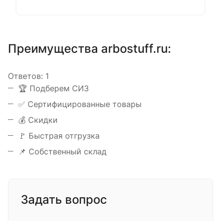
Преимущества arbostuff.ru:
Ответов:
1
️🏆 Подберем СИЗ
✅ Сертифицированные товары
💰 Скидки
🚩 Быстрая отгрузка
📌 Собственный склад
Задать вопрос