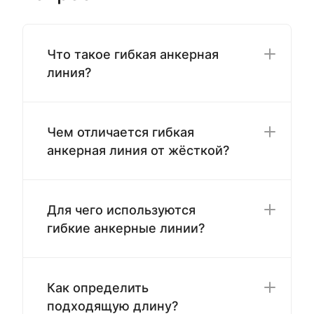
Что такое гибкая анкерная
линия?
Чем отличается гибкая
анкерная линия от жёсткой?
Для чего используются
гибкие анкерные линии?
Как определить
подходящую длину?