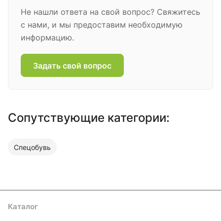
Не нашли ответа на свой вопрос? Свяжитесь
с нами, и мы предоставим необходимую
информацию.
Задать свой вопрос
Сопутствующие категории:
Спецобувь
Каталог
Акции
Бренды
Услуги
Блог
Условия оплаты
Условия доставки
Контакты
Магазины