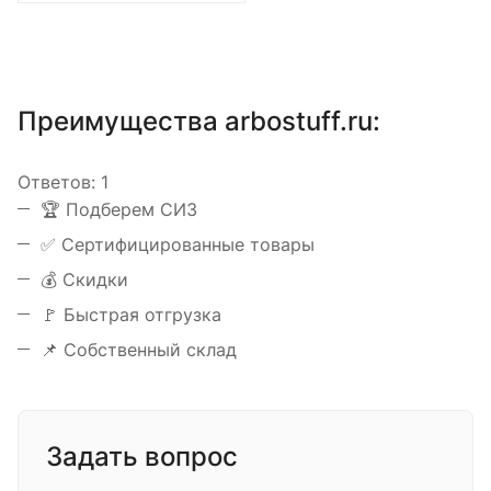
Преимущества arbostuff.ru:
Ответов:
1
️🏆 Подберем СИЗ
✅ Сертифицированные товары
💰 Скидки
🚩 Быстрая отгрузка
📌 Собственный склад
Задать вопрос