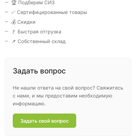
️🏆 Подберем СИЗ
✅ Сертифицированные товары
💰 Скидки
🚩 Быстрая отгрузка
📌 Собственный склад
Задать вопрос
Не нашли ответа на свой вопрос? Свяжитесь
с нами, и мы предоставим необходимую
информацию.
Задать свой вопрос