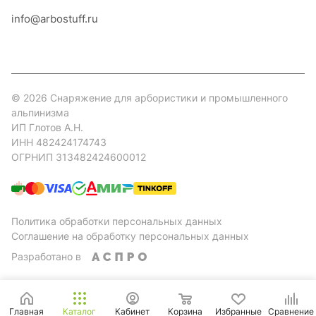
info@arbostuff.ru
г. Липецк, ул. Стаханова 8а.
© 2026 Снаряжение для арбористики и промышленного
альпинизма
ИП Глотов А.Н.
ИНН 482424174743
ОГРНИП 313482424600012
Политика обработки персональных данных
Соглашение на обработку персональных данных
Разработано в
Главная
Каталог
Кабинет
Корзина
Избранные
Сравнение