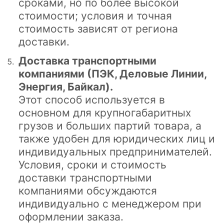
сроками, но по более высокой
стоимости; условия и точная
стоимость зависят от региона
доставки.
Доставка транспортными
компаниями (ПЭК, Деловые Линии,
Энергия, Байкал).
Этот способ используется в
основном для крупногабаритных
грузов и больших партий товара, а
также удобен для юридических лиц и
индивидуальных предпринимателей.
Условия, сроки и стоимость
доставки транспортными
компаниями обсуждаются
индивидуально с менеджером при
оформлении заказа.