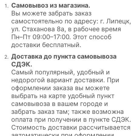
Самовывоз из магазина.
Вы можете забрать заказ
самостоятельно по адресу: г. Липецк,
ул. Стаханова 8а, в рабочее время
Пн–Пт 09:00–17:00. Этот способ
доставки бесплатный.
Доставка до пункта самовывоза
СДЭК.
Самый популярный, удобный и
недорогой вариант доставки. При
оформлении заказа вы можете
выбрать на карте удобный пункт
самовывоза в вашем городе и
забрать заказ там; также возможна
оплата при получении в пункте СДЭК.
Стоимость доставки рассчитывается
автоматически при оформлении