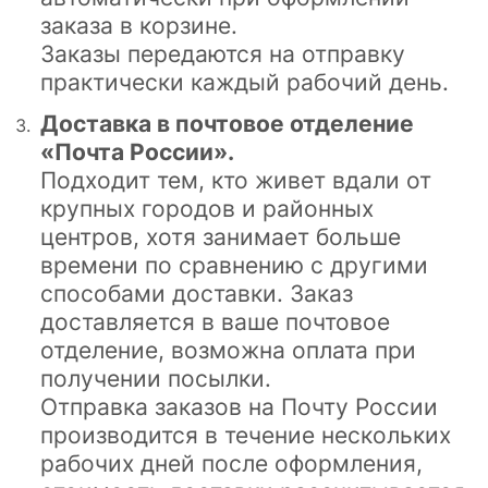
заказа в корзине.
Заказы передаются на отправку
практически каждый рабочий день.
Доставка в почтовое отделение
«Почта России».
Подходит тем, кто живет вдали от
крупных городов и районных
центров, хотя занимает больше
времени по сравнению с другими
способами доставки. Заказ
доставляется в ваше почтовое
отделение, возможна оплата при
получении посылки.
Отправка заказов на Почту России
производится в течение нескольких
рабочих дней после оформления,