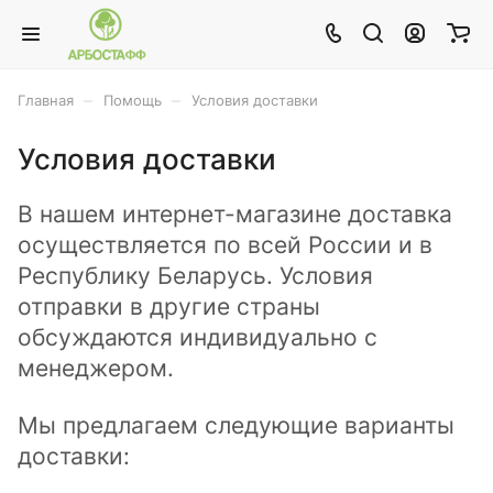
–
–
Главная
Помощь
Условия доставки
Условия доставки
В нашем интернет-магазине доставка
осуществляется по всей России и в
Республику Беларусь. Условия
отправки в другие страны
обсуждаются индивидуально с
менеджером.
Мы предлагаем следующие варианты
доставки: