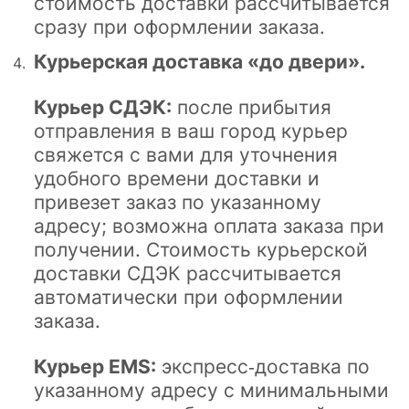
стоимость доставки рассчитывается
сразу при оформлении заказа.
Курьерская доставка «до двери».
Курьер СДЭК:
после прибытия
отправления в ваш город курьер
свяжется с вами для уточнения
удобного времени доставки и
привезет заказ по указанному
адресу; возможна оплата заказа при
получении. Стоимость курьерской
доставки СДЭК рассчитывается
автоматически при оформлении
заказа.
Курьер EMS:
экспресс‑доставка по
указанному адресу с минимальными