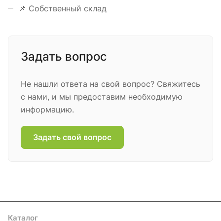
📌 Собственный склад
Задать вопрос
Не нашли ответа на свой вопрос? Свяжитесь
с нами, и мы предоставим необходимую
информацию.
Задать свой вопрос
Каталог
Акции
Бренды
Услуги
Блог
Условия оплаты