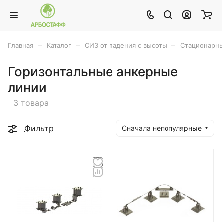
–
–
–
Главная
Каталог
СИЗ от падения с высоты
Стационарн
Горизонтальные анкерные
линии
3 товара
Фильтр
Сначала непопулярные