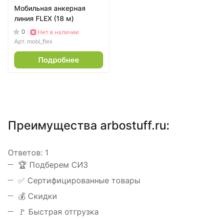
Мобильная анкерная
линия FLEX (18 м)
0
Нет в наличии
Арт.
mobi_flex
Подробнее
Преимущества arbostuff.ru:
Ответов:
1
️🏆 Подберем СИЗ
✅ Сертифицированные товары
💰 Скидки
🚩 Быстрая отгрузка