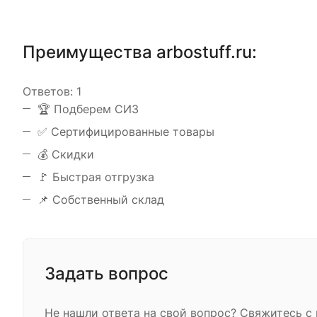
Преимущества arbostuff.ru:
Ответов:
1
️🏆 Подберем СИЗ
✅ Сертифицированные товары
💰 Скидки
🚩 Быстрая отгрузка
📌 Собственный склад
Задать вопрос
Не нашли ответа на свой вопрос? Свяжитесь 