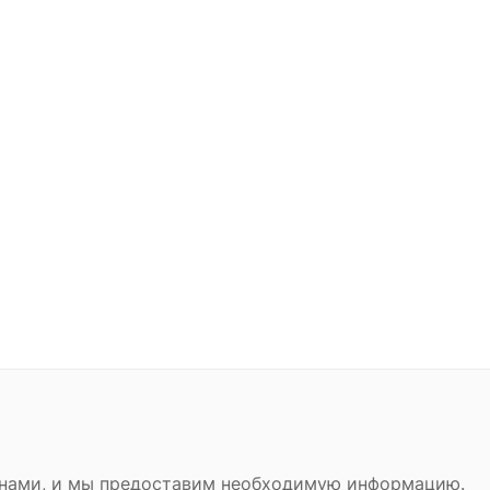
с нами, и мы предоставим необходимую информацию.