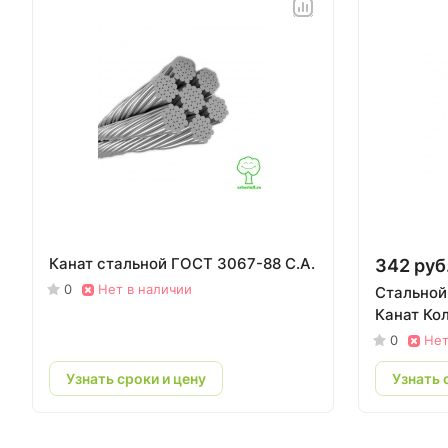
Канат стальной ГОСТ 3067-88 С.А.
342 руб
0
Нет в наличии
Стальной 
Канат Ко
0
Нет
Узнать сроки и цену
Узнать 