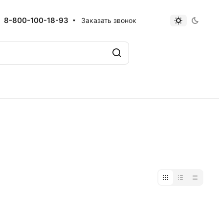
8-800-100-18-93
Заказать звонок