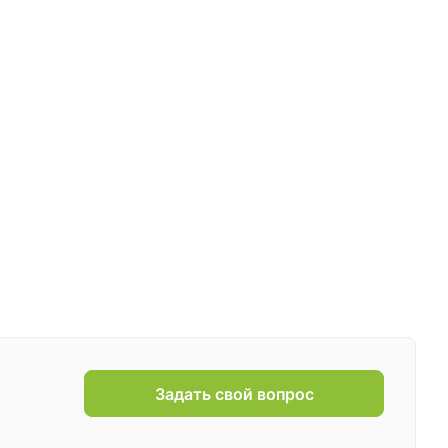
Задать свой вопрос