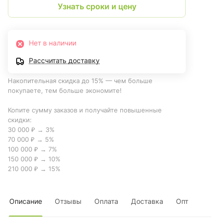
Узнать сроки и цену
Нет в наличии
Рассчитать доставку
Накопительная скидка до 15% — чем больше
покупаете, тем больше экономите!
Копите сумму заказов и получайте повышенные
скидки:
30 000 ₽ → 3%
70 000 ₽ → 5%
100 000 ₽ → 7%
150 000 ₽ → 10%
210 000 ₽ → 15%
Описание
Отзывы
Оплата
Доставка
Опт