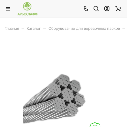
–
–
–
Главная
Каталог
Оборудование для веревочных парков