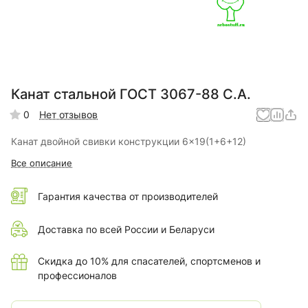
Канат стальной ГОСТ 3067-88 С.А.
0
Нет отзывов
Канат двойной свивки конструкции 6x19(1+6+12)
Все описание
Гарантия качества от производителей
Доставка по всей России и Беларуси
Скидка до 10% для спасателей, спортсменов и
профессионалов