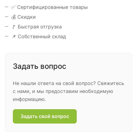
✅ Сертифицированные товары
💰 Скидки
🚩 Быстрая отгрузка
📌 Собственный склад
Задать вопрос
Не нашли ответа на свой вопрос? Свяжитесь
с нами, и мы предоставим необходимую
информацию.
Задать свой вопрос