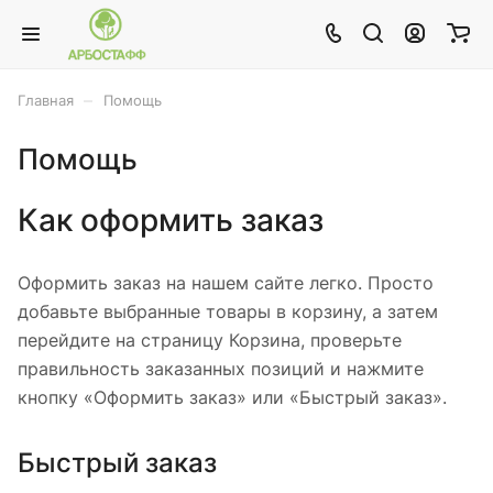
–
Главная
Помощь
Помощь
Как оформить заказ
Оформить заказ на нашем сайте легко. Просто
добавьте выбранные товары в корзину, а затем
перейдите на страницу Корзина, проверьте
правильность заказанных позиций и нажмите
кнопку «Оформить заказ» или «Быстрый заказ».
Быстрый заказ