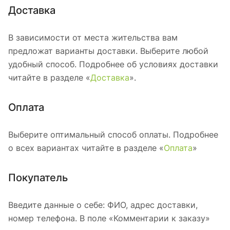
Доставка
В зависимости от места жительства вам
предложат варианты доставки. Выберите любой
удобный способ. Подробнее об условиях доставки
читайте в разделе «
Доставка
».
Оплата
Выберите оптимальный способ оплаты. Подробнее
о всех вариантах читайте в разделе «
Оплата
»
Покупатель
Введите данные о себе: ФИО, адрес доставки,
номер телефона. В поле «Комментарии к заказу»