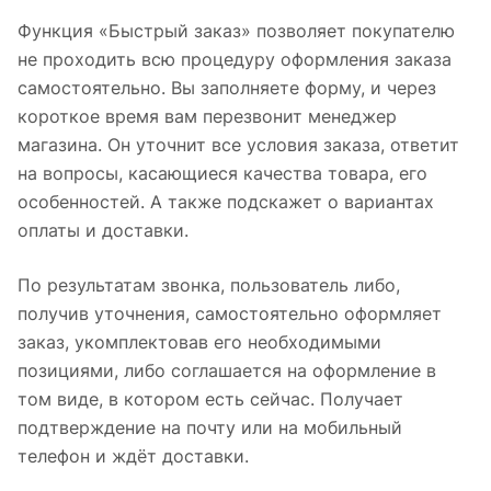
Функция «Быстрый заказ» позволяет покупателю
не проходить всю процедуру оформления заказа
самостоятельно. Вы заполняете форму, и через
короткое время вам перезвонит менеджер
магазина. Он уточнит все условия заказа, ответит
на вопросы, касающиеся качества товара, его
особенностей. А также подскажет о вариантах
оплаты и доставки.
По результатам звонка, пользователь либо,
получив уточнения, самостоятельно оформляет
заказ, укомплектовав его необходимыми
позициями, либо соглашается на оформление в
том виде, в котором есть сейчас. Получает
подтверждение на почту или на мобильный
телефон и ждёт доставки.