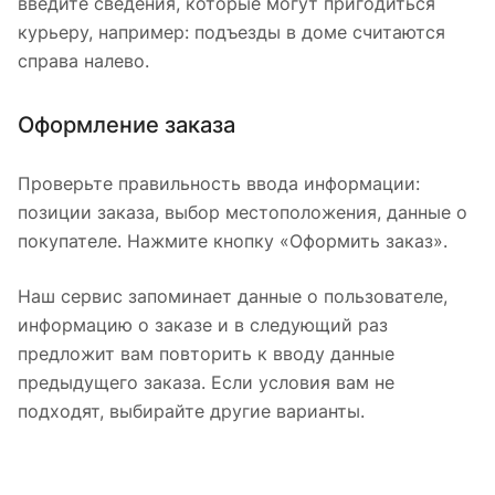
введите сведения, которые могут пригодиться
курьеру, например: подъезды в доме считаются
справа налево.
Оформление заказа
Проверьте правильность ввода информации:
позиции заказа, выбор местоположения, данные о
покупателе. Нажмите кнопку «Оформить заказ».
Наш сервис запоминает данные о пользователе,
информацию о заказе и в следующий раз
предложит вам повторить к вводу данные
предыдущего заказа. Если условия вам не
подходят, выбирайте другие варианты.