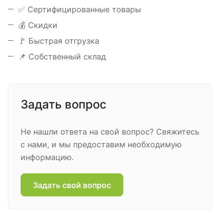
✅ Сертифицированные товары
💰 Скидки
🚩 Быстрая отгрузка
📌 Собственный склад
Задать вопрос
Не нашли ответа на свой вопрос? Свяжитесь
с нами, и мы предоставим необходимую
информацию.
Задать свой вопрос