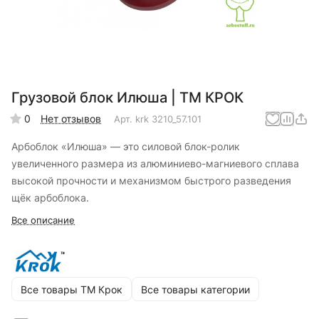
Грузовой блок Илюша | ТМ КРОК
0
Нет отзывов
Арт.
krk 3210_57.101
Арбоблок «Илюша» — это силовой блок-ролик
увеличенного размера из алюминиево-магниевого сплава
высокой прочности и механизмом быстрого разведения
щёк арбоблока.
Все описание
Все товары ТМ Крок
Все товары категории