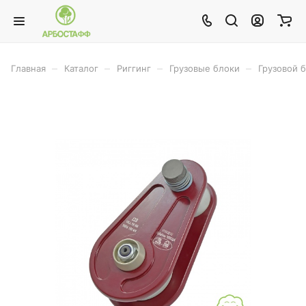
–
–
–
–
Главная
Каталог
Риггинг
Грузовые блоки
Грузовой 