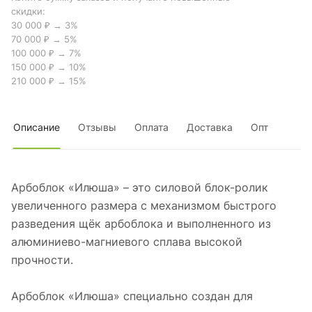
скидки:
30 000 ₽ → 3%
70 000 ₽ → 5%
100 000 ₽ → 7%
150 000 ₽ → 10%
210 000 ₽ → 15%
Описание
Отзывы
Оплата
Доставка
Опт
Арбоблок «Илюша» – это силовой блок-ролик
увеличенного размера с механизмом быстрого
разведения щёк арбоблока и выполненного из
алюминиево-магниевого сплава высокой
прочности.
Арбоблок «Илюша» специально создан для