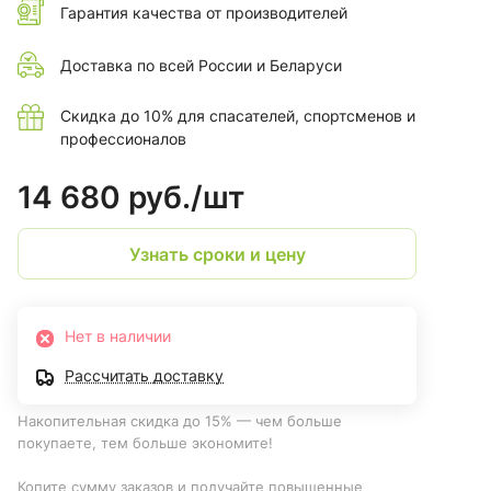
Гарантия качества от производителей
Доставка по всей России и Беларуси
Скидка до 10% для спасателей, спортсменов и
профессионалов
14 680 руб./
шт
Узнать сроки и цену
Нет в наличии
Рассчитать доставку
Накопительная скидка до 15% — чем больше
покупаете, тем больше экономите!
Копите сумму заказов и получайте повышенные