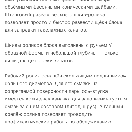
объёмными фасонными коническими шайбами.
Штанговый разъём верхнего шкив-ролика
позволяет просто и быстро развести щёки блока
для заправки такелажных канатов.
Шкивы роликов блока выполнены с ручьём V-
образной формы и небольшой глубины – только
лишь для центровки канатов.
Рабочий ролик оснащён скользящим подшипником
большого диаметра. Для его смазки на
сопрягаемой поверхности пары ось-втулка
имеется кольцевая канавка для заполнения густым
смазывающим составом (литол, шрус). А гаечный
крепёж ролика позволяет проводить
профилактические работы по обслуживанию.