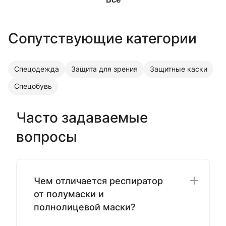
Сопутствующие категории
Спецодежда
Защита для зрения
Защитные каски
Спецобувь
Часто задаваемые
вопросы
Чем отличается респиратор
от полумаски и
полнолицевой маски?