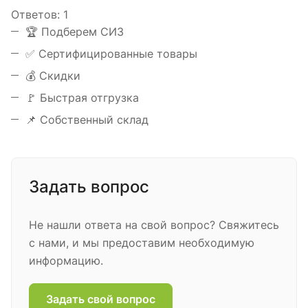
Ответов:
1
️🏆 Подберем СИЗ
✅ Сертифицированные товары
💰 Скидки
🚩 Быстрая отгрузка
📌 Собственный склад
Задать вопрос
Не нашли ответа на свой вопрос? Свяжитесь
с нами, и мы предоставим необходимую
информацию.
Задать свой вопрос