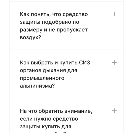
Как понять, что средство
защиты подобрано по
размеру и не пропускает
воздух?
Как выбрать и купить СИЗ
органов дыхания для
промышленного
альпинизма?
На что обратить внимание,
если нужно средство
защиты купить для