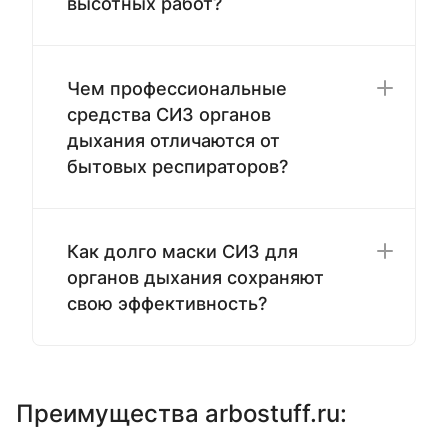
высотных работ?
Чем профессиональные
средства СИЗ органов
дыхания отличаются от
бытовых респираторов?
Как долго маски СИЗ для
органов дыхания сохраняют
свою эффективность?
Преимущества arbostuff.ru: