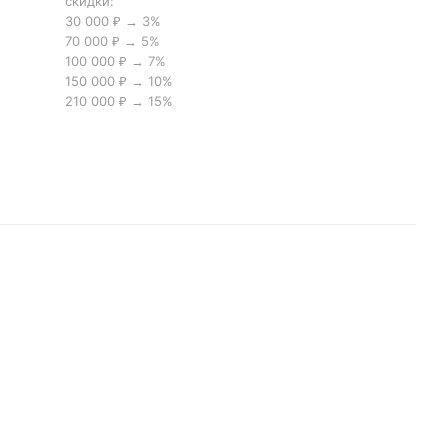
скидки:
30 000 ₽ → 3%
70 000 ₽ → 5%
100 000 ₽ → 7%
150 000 ₽ → 10%
210 000 ₽ → 15%