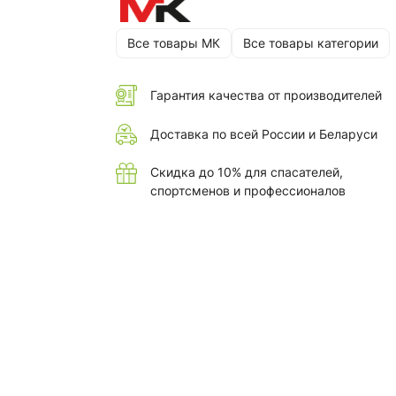
Все товары МК
Все товары категории
Гарантия качества от производителей
Доставка по всей России и Беларуси
Скидка до 10% для спасателей,
спортсменов и профессионалов