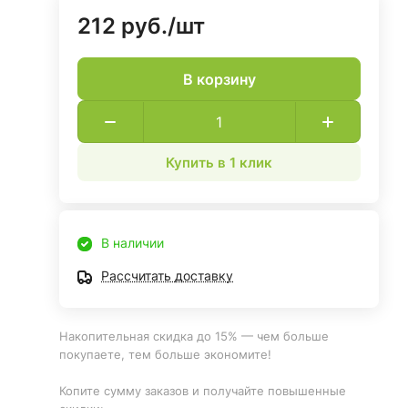
212 руб./
шт
В корзину
Купить в 1 клик
В наличии
Рассчитать доставку
Накопительная скидка до 15% — чем больше
покупаете, тем больше экономите!
Копите сумму заказов и получайте повышенные