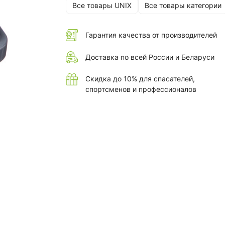
Все товары UNIX
Все товары категории
Гарантия качества от производителей
Доставка по всей России и Беларуси
Скидка до 10% для спасателей,
спортсменов и профессионалов