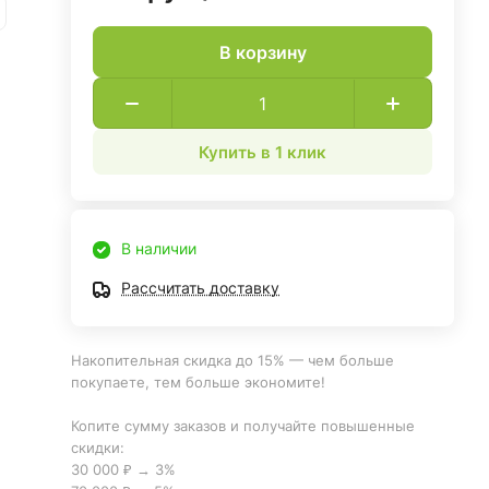
В корзину
Купить в 1 клик
В наличии
Рассчитать доставку
Накопительная скидка до 15% — чем больше
покупаете, тем больше экономите!
Копите сумму заказов и получайте повышенные
скидки:
30 000 ₽ → 3%