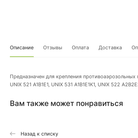
Описание
Отзывы
Оплата
Доставка
Оп
Предназначен для крепления противоаэрозольных пр
UNIX 521 A1B1E1, UNIX 531 A1B1E1K1, UNIX 522 A2B2E
Вам также может понравиться
Назад к списку