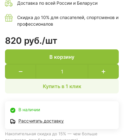
Доставка по всей России и Беларуси
Скидка до 10% для спасателей, спортсменов и
профессионалов
820 руб./
шт
В корзину
Купить в 1 клик
В наличии
Рассчитать доставку
Накопительная скидка до 15% — чем больше