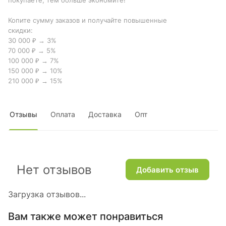
покупаете, тем больше экономите!
Копите сумму заказов и получайте повышенные
скидки:
30 000 ₽ → 3%
70 000 ₽ → 5%
100 000 ₽ → 7%
150 000 ₽ → 10%
210 000 ₽ → 15%
Отзывы
Оплата
Доставка
Опт
Нет отзывов
Добавить отзыв
Загрузка отзывов...
Вам также может понравиться