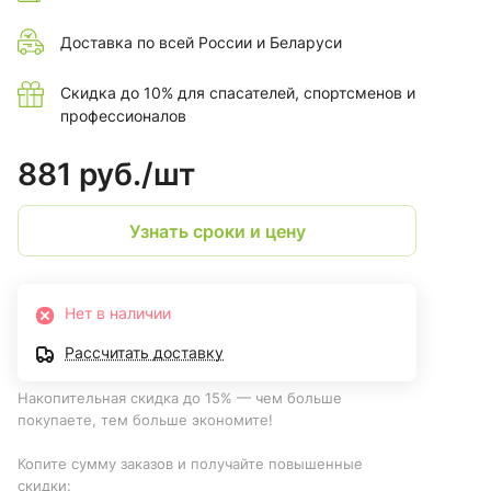
Доставка по всей России и Беларуси
Скидка до 10% для спасателей, спортсменов и
профессионалов
881 руб./
шт
Узнать сроки и цену
Нет в наличии
Рассчитать доставку
Накопительная скидка до 15% — чем больше
покупаете, тем больше экономите!
Копите сумму заказов и получайте повышенные
скидки: