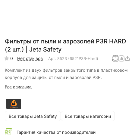
Фильтры от пыли и аэрозолей P3R HARD
(2 шт.) | Jeta Safety
0
Нет отзывов
Арт.
8523 (6521P3R-Hard)
Комплект из двух фильтров закрытого типа в пластиковом
корпусе для защиты от пыли и аэрозолей P3R.
Все описание
Все товары Jeta Safety
Все товары категории
Гарантия качества от производителей