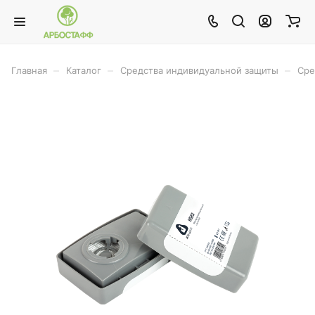
–
–
–
Главная
Каталог
Средства индивидуальной защиты
Сре