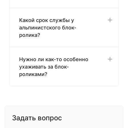
Какой срок службы у
альпинистского блок-
ролика?
Нужно ли как-то особенно
ухаживать за блок-
роликами?
Задать вопрос