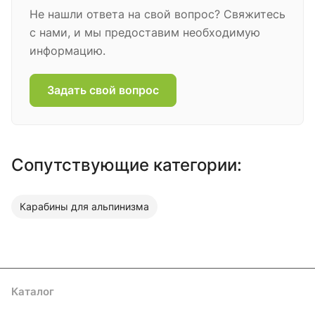
Не нашли ответа на свой вопрос? Свяжитесь
с нами, и мы предоставим необходимую
информацию.
Задать свой вопрос
Сопутствующие категории:
Карабины для альпинизма
Каталог
Акции
Бренды
Услуги
Блог
Условия оплаты
Условия доставки
Контакты
Магазины