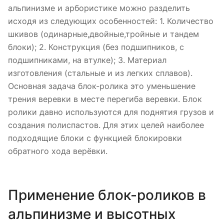
альпинизме и арбористике можно разделить
исходя из следующих особенностей: 1. Количество
шкивов (одинарные,двойные,тройные и тандем
блоки); 2. Конструкция (без подшипников, с
подшипниками, на втулке); 3. Материал
изготовления (стальные и из легких сплавов).
Основная задача блок-ролика это уменьшение
трения веревки в месте перегиба веревки. Блок
ролики давно используются для поднятия грузов и
создания полиспастов. Для этих целей наиболее
подходящие блоки с функцией блокировки
обратного хода верёвки.
Применение блок-роликов в
альпинизме и высотных