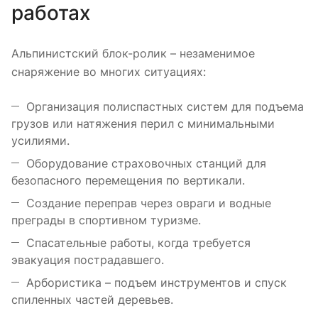
работах
Альпинистский блок-ролик – незаменимое
снаряжение во многих ситуациях:
Организация полиспастных систем для подъема
грузов или натяжения перил с минимальными
усилиями.
Оборудование страховочных станций для
безопасного перемещения по вертикали.
Создание переправ через овраги и водные
преграды в спортивном туризме.
Спасательные работы, когда требуется
эвакуация пострадавшего.
Арбористика – подъем инструментов и спуск
спиленных частей деревьев.