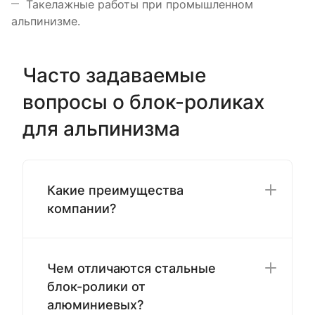
Такелажные работы при промышленном
альпинизме.
Часто задаваемые
вопросы о блок-роликах
для альпинизма
Какие преимущества
компании?
Чем отличаются стальные
блок-ролики от
алюминиевых?