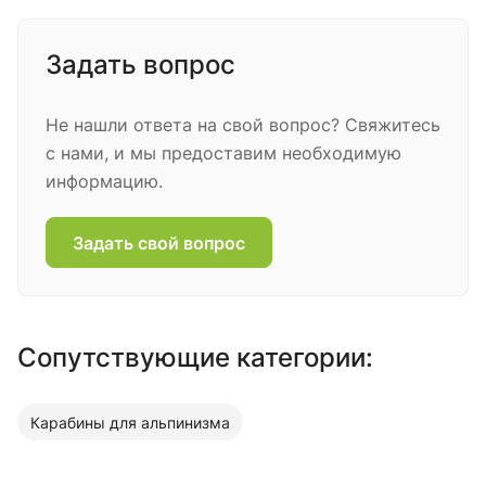
Задать вопрос
Не нашли ответа на свой вопрос? Свяжитесь
с нами, и мы предоставим необходимую
информацию.
Задать свой вопрос
Сопутствующие категории:
Карабины для альпинизма