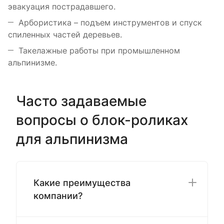
эвакуация пострадавшего.
Арбористика – подъем инструментов и спуск
спиленных частей деревьев.
Такелажные работы при промышленном
альпинизме.
Часто задаваемые
вопросы о блок-роликах
для альпинизма
Какие преимущества
компании?