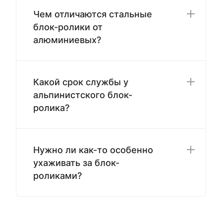
Чем отличаются стальные
блок-ролики от
алюминиевых?
Какой срок службы у
альпинистского блок-
ролика?
Нужно ли как-то особенно
ухаживать за блок-
роликами?