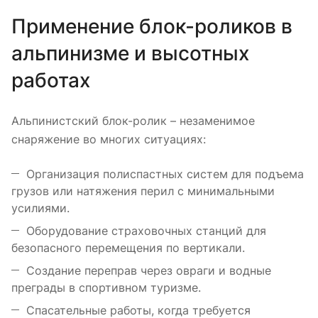
Применение блок-роликов в
альпинизме и высотных
работах
Альпинистский блок-ролик – незаменимое
снаряжение во многих ситуациях:
Организация полиспастных систем для подъема
грузов или натяжения перил с минимальными
усилиями.
Оборудование страховочных станций для
безопасного перемещения по вертикали.
Создание переправ через овраги и водные
преграды в спортивном туризме.
Спасательные работы, когда требуется