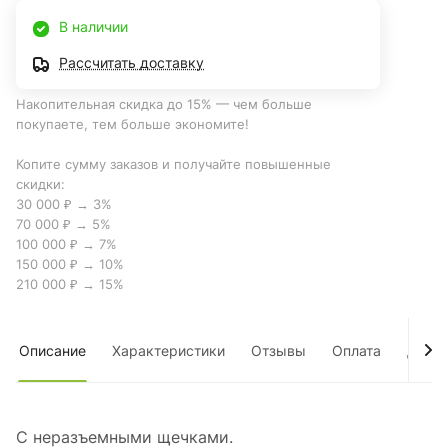
В наличии
Рассчитать доставку
Накопительная скидка до 15% — чем больше
покупаете, тем больше экономите!
Копите сумму заказов и получайте повышенные
скидки:
30 000 ₽ → 3%
70 000 ₽ → 5%
100 000 ₽ → 7%
150 000 ₽ → 10%
210 000 ₽ → 15%
Описание
Характеристики
Отзывы
Оплата
Дост
С неразъемными щечками.