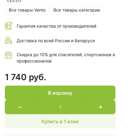
Все товары Vento
Все товары категории
Гарантия качества от производителей
Доставка по всей России и Беларуси
Скидка до 10% для спасателей, спортсменов и
профессионалов
1 740 руб.
В корзину
Купить в 1 клик