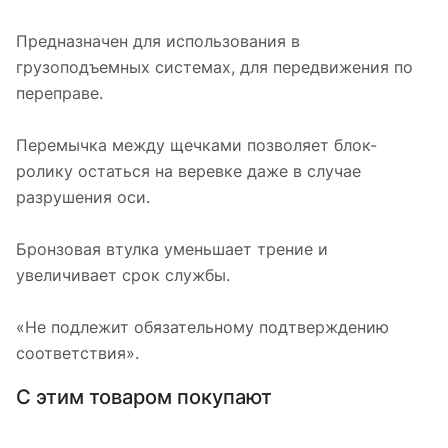
Предназначен для использования в
грузоподъемных системах, для передвижения по
переправе.
Перемычка между щечками позволяет блок-
ролику остаться на веревке даже в случае
разрушения оси.
Бронзовая втулка уменьшает трение и
увеличивает срок службы.
«Не подлежит обязательному подтверждению
соответствия».
С этим товаром покупают