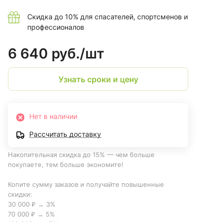
Скидка до 10% для спасателей, спортсменов и
профессионалов
6 640 руб./
шт
Узнать сроки и цену
Нет в наличии
Рассчитать доставку
Накопительная скидка до 15% — чем больше
покупаете, тем больше экономите!
Копите сумму заказов и получайте повышенные
скидки:
30 000 ₽ → 3%
70 000 ₽ → 5%