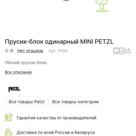
Прусик-блок одинарный MINI PETZL
0
Нет отзывов
Арт.
P59A
Лёгкий прусик-блок.
Все описание
Все товары Petzl
Все товары категории
Гарантия качества от производителей
Доставка по всей России и Беларуси