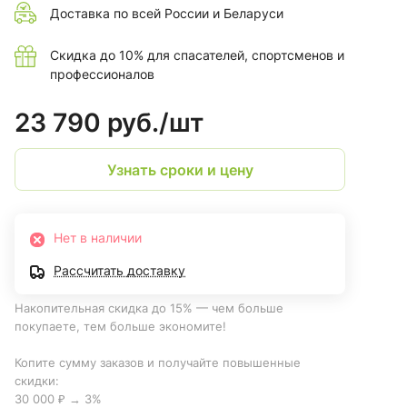
Доставка по всей России и Беларуси
Скидка до 10% для спасателей, спортсменов и
профессионалов
23 790 руб./
шт
Узнать сроки и цену
Нет в наличии
Рассчитать доставку
Накопительная скидка до 15% — чем больше
покупаете, тем больше экономите!
Копите сумму заказов и получайте повышенные
скидки:
30 000 ₽ → 3%