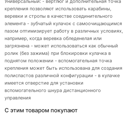
Универсальный: - вертлюг и дополнительная точка
крепления позволяют использовать карабины,
веревки и стропы в качестве соединительного
элемента - зубчатый кулачок с самоочищающимся
пазом оптимизирует работу в различных условиях,
например, когда веревка обледенелая или
загрязнена - может использоваться как обычный
ролик (без зажима) при блокировки кулачка в
поднятом положении - вспомогательная точка
крепления может быть использована для создания
полиспастов различной конфигурации - в кулачке
имеется отверстие для установки
вспомогательного шнура дистанционного
управления
С этим товаром покупают