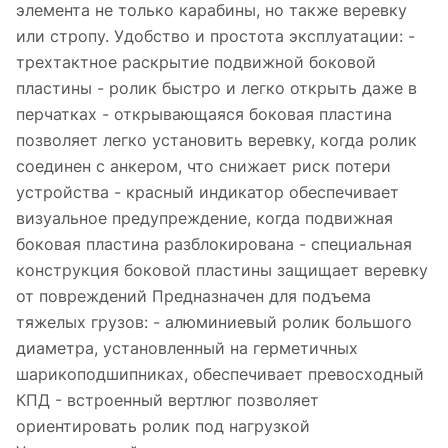
элемента не только карабины, но также веревку
или стропу. Удобство и простота эксплуатации: -
трехтактное раскрытие подвижной боковой
пластины - ролик быстро и легко открыть даже в
перчатках - открывающаяся боковая пластина
позволяет легко установить веревку, когда ролик
соединен с анкером, что снижает риск потери
устройства - красный индикатор обеспечивает
визуальное предупреждение, когда подвижная
боковая пластина разблокирована - специальная
конструкция боковой пластины защищает веревку
от повреждений Предназначен для подъема
тяжелых грузов: - алюминиевый ролик большого
диаметра, установленный на герметичных
шарикоподшипниках, обеспечивает превосходный
КПД - встроенный вертлюг позволяет
ориентировать ролик под нагрузкой