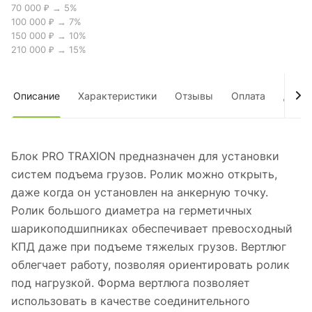
70 000 ₽ → 5%
100 000 ₽ → 7%
150 000 ₽ → 10%
210 000 ₽ → 15%
Описание
Характеристики
Отзывы
Оплата
Дост
Блок PRO TRAXION предназначен для установки
систем подъема грузов. Ролик можно открыть,
даже когда он установлен на анкерную точку.
Ролик большого диаметра на герметичных
шарикоподшипниках обеспечивает превосходный
КПД даже при подъеме тяжелых грузов. Вертлюг
облегчает работу, позволяя ориентировать ролик
под нагрузкой. Форма вертлюга позволяет
использовать в качестве соединительного