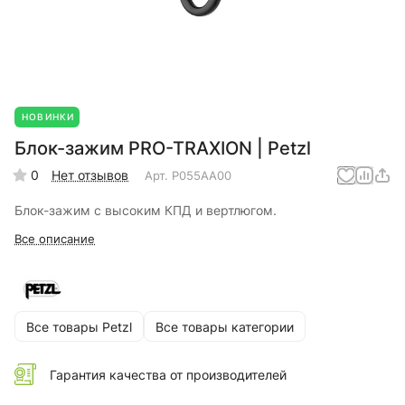
НОВИНКИ
Блок-зажим PRO-TRAXION | Petzl
0
Нет отзывов
Арт.
P055AA00
Блок-зажим с высоким КПД и вертлюгом.
Все описание
Все товары Petzl
Все товары категории
Гарантия качества от производителей