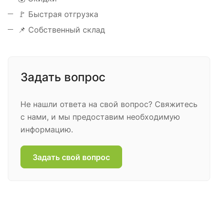
🚩 Быстрая отгрузка
📌 Собственный склад
Задать вопрос
Не нашли ответа на свой вопрос? Свяжитесь
с нами, и мы предоставим необходимую
информацию.
Задать свой вопрос