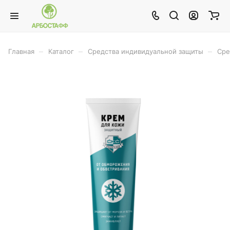
–
–
–
Главная
Каталог
Средства индивидуальной защиты
Сре