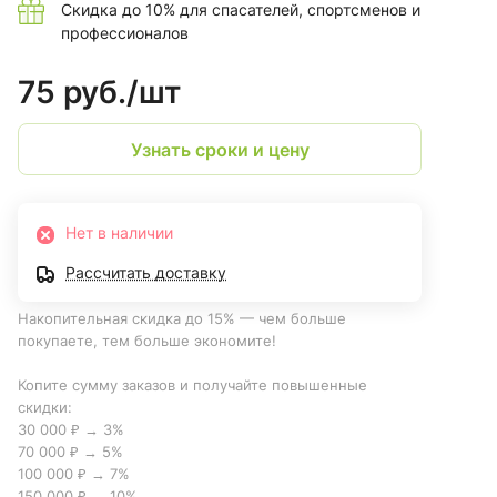
Скидка до 10% для спасателей, спортсменов и
профессионалов
75 руб./
шт
Узнать сроки и цену
Нет в наличии
Рассчитать доставку
Накопительная скидка до 15% — чем больше
покупаете, тем больше экономите!
Копите сумму заказов и получайте повышенные
скидки:
30 000 ₽ → 3%
70 000 ₽ → 5%
100 000 ₽ → 7%
150 000 ₽ → 10%