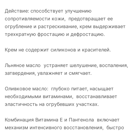
Действие: способствует улучшению
сопротивляемости кожи, предотвращает ее
огрубление и растрескивание, крем выдерживает
трехкратную фростацию и дефростацию.
Крем не содержит силиконов и красителей.
Льняное масло устраняет шелушение, воспаления,
затвердения, увлажняет и смягчает.
Оливковое масло: глубоко питает, насыщает
необходимыми витаминами, восстанавливает
эластичность на огрубевших участках.
Комбинация Витамина Е и Пантенола включает
механизм интенсивного восстановления, быстро