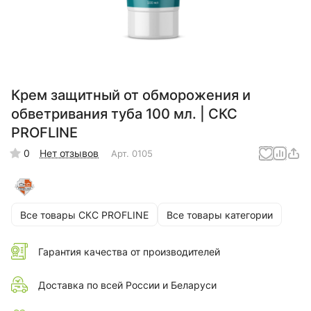
Крем защитный от обморожения и
обветривания туба 100 мл. | CКС
PROFLINE
0
Нет отзывов
Арт.
0105
Все товары CКС PROFLINE
Все товары категории
Гарантия качества от производителей
Доставка по всей России и Беларуси