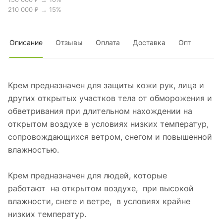
210 000 ₽ → 15%
Описание
Отзывы
Оплата
Доставка
Опт
Крем предназначен для защиты кожи рук, лица и
других открытых участков тела от обморожения и
обветривания при длительном нахождении на
открытом воздухе в условиях низких температур,
сопровождающихся ветром, снегом и повышенной
влажностью.
Крем предназначен для людей, которые
работают на открытом воздухе, при высокой
влажности, снеге и ветре, в условиях крайне
низких температур.