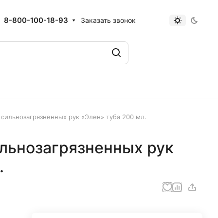
8-800-100-18-93
Заказать звонок
 сильнозагрязненных рук «Элен» туба 200 мл.
ильнозагрязненных рук
.