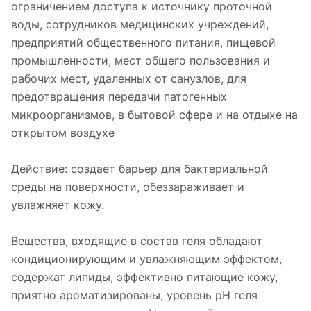
ограничением доступа к источнику проточной
воды, сотрудников медицинских учреждений,
предприятий общественного питания, пищевой
промышленности, мест общего пользования и
рабочих мест, удаленных от санузлов, для
предотвращения передачи патогенных
микроорганизмов, в бытовой сфере и на отдыхе на
открытом воздухе
Действие: создает барьер для бактериальной
среды на поверхности, обеззараживает и
увлажняет кожу.
Вещества, входящие в состав геля обладают
кондиционирующим и увлажняющим эффектом,
содержат липиды, эффективно питающие кожу,
приятно ароматизированы, уровень рН геля