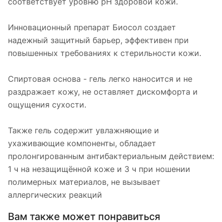
соответствует уровню рН здоровой кожи.
Инновационный препарат Биосол создает
надежный защитный барьер, эффективен при
повышенных требованиях к стерильности кожи.
Спиртовая основа - гель легко наносится и не
раздражает кожу, не оставляет дискомфорта и
ощущения сухости.
Также гель содержит увлажняющие и
ухаживающие компоненты, обладает
пролонгированным антибактериальным действием:
1 ч на незащищённой коже и 3 ч при ношении
полимерных материалов, не вызывает
аллергических реакций
Вам также может понравиться