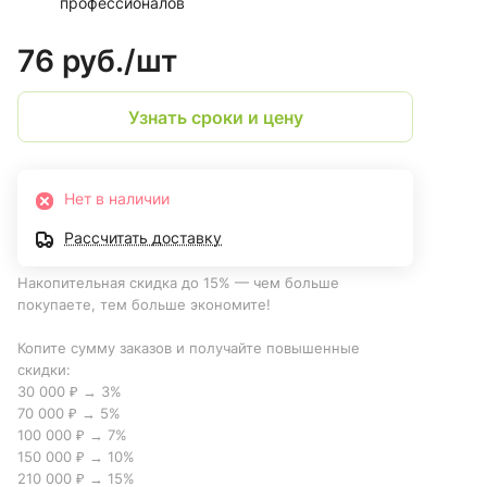
профессионалов
76 руб./
шт
Узнать сроки и цену
Нет в наличии
Рассчитать доставку
Накопительная скидка до 15% — чем больше
покупаете, тем больше экономите!
Копите сумму заказов и получайте повышенные
скидки:
30 000 ₽ → 3%
70 000 ₽ → 5%
100 000 ₽ → 7%
150 000 ₽ → 10%
210 000 ₽ → 15%