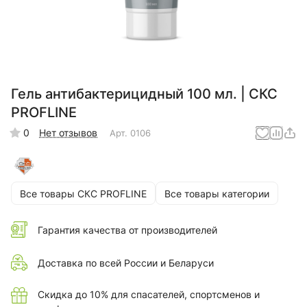
Гель антибактерицидный 100 мл. | CКС
PROFLINE
0
Нет отзывов
Арт.
0106
Все товары CКС PROFLINE
Все товары категории
Гарантия качества от производителей
Доставка по всей России и Беларуси
Скидка до 10% для спасателей, спортсменов и