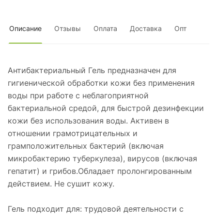
Описание
Отзывы
Оплата
Доставка
Опт
Антибактериальный Гель предназначен для
гигиенической обработки кожи без применения
воды при работе с неблагоприятной
бактериальной средой, для быстрой дезинфекции
кожи без использования воды. Активен в
отношении грамотрицательных и
грамположительных бактерий (включая
микробактерию туберкулеза), вирусов (включая
гепатит) и грибов.Обладает пролонгированным
действием. Не сушит кожу.
Гель подходит для: трудовой деятельности с