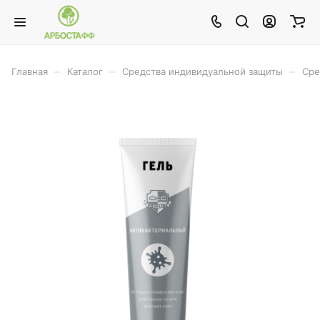
–
–
–
Главная
Каталог
Средства индивидуальной защиты
Сре