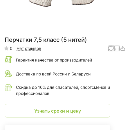
Перчатки 7,5 класс (5 нитей)
0
Нет отзывов
Гарантия качества от производителей
Доставка по всей России и Беларуси
Скидка до 10% для спасателей, спортсменов и
профессионалов
Узнать сроки и цену