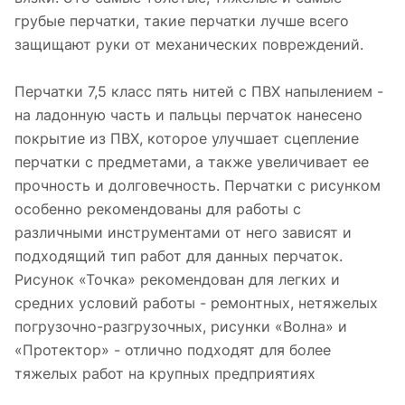
грубые перчатки, такие перчатки лучше всего
защищают руки от механических повреждений.
Перчатки 7,5 класс пять нитей с ПВХ напылением -
на ладонную часть и пальцы перчаток нанесено
покрытие из ПВХ, которое улучшает сцепление
перчатки с предметами, а также увеличивает ее
прочность и долговечность. Перчатки с рисунком
особенно рекомендованы для работы с
различными инструментами от него зависят и
подходящий тип работ для данных перчаток.
Рисунок «Точка» рекомендован для легких и
средних условий работы - ремонтных, нетяжелых
погрузочно-разгрузочных, рисунки «Волна» и
«Протектор» - отлично подходят для более
тяжелых работ на крупных предприятиях