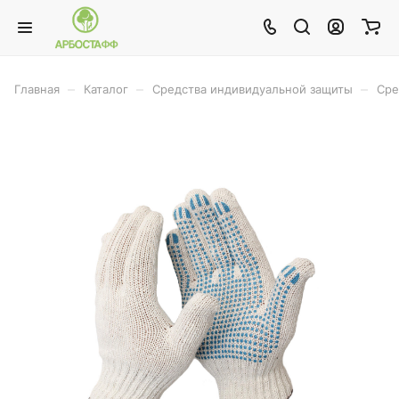
–
–
–
Главная
Каталог
Средства индивидуальной защиты
Сре