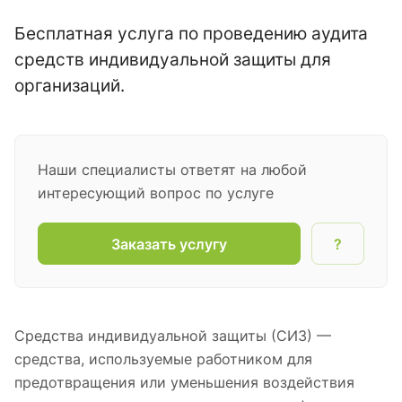
Бесплатная услуга по проведению аудита
средств индивидуальной защиты для
организаций.
Наши специалисты ответят на любой
интересующий вопрос по услуге
Заказать услугу
?
Средства индивидуальной защиты (СИЗ) —
средства, используемые работником для
предотвращения или уменьшения воздействия