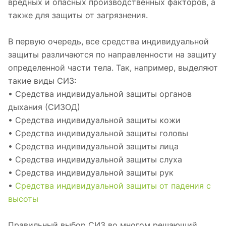
вредных и опасных производственных факторов, а
также для защиты от загрязнения.
В первую очередь, все средства индивидуальной
защиты различаются по направленности на защиту
определенной части тела. Так, например, выделяют
такие виды СИЗ:
• Средства индивидуальной защиты органов
дыхания (СИЗОД)
• Средства индивидуальной защиты кожи
• Средства индивидуальной защиты головы
• Средства индивидуальной защиты лица
• Средства индивидуальной защиты слуха
• Средства индивидуальной защиты рук
•
Средства индивидуальной защиты от падения с
высоты
Правильный выбор СИЗ во многом решающий