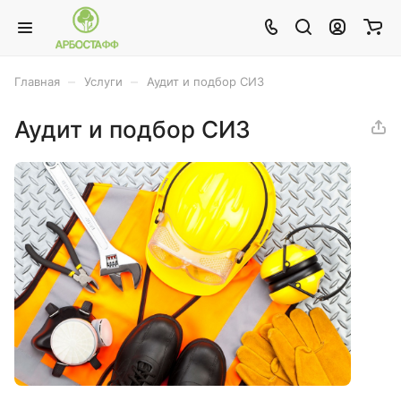
–
–
Главная
Услуги
Аудит и подбор СИЗ
Аудит и подбор СИЗ