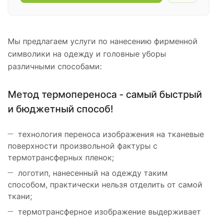
Мы предлагаем услуги по нанесению фирменной
символики на одежду и головные уборы
различными способами:
Метод термопереноса - самый быстрый
и бюджетный способ!
технология переноса изображения на тканевые
поверхности произвольной фактуры с
термотрансферных пленок;
логотип, нанесенный на одежду таким
способом, практически нельзя отделить от самой
ткани;
термотрансферное изображение выдерживает