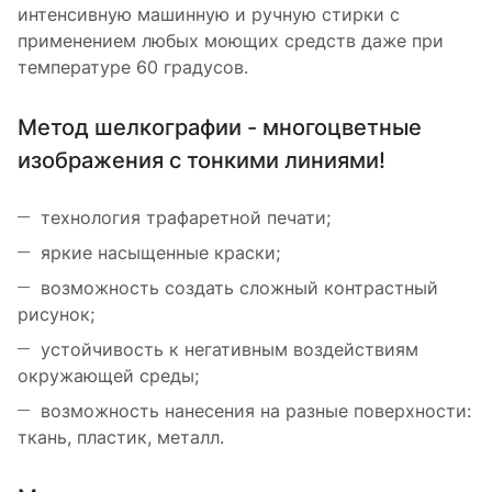
интенсивную машинную и ручную стирки с
применением любых моющих средств даже при
температуре 60 градусов.
Метод шелкографии - многоцветные
изображения с тонкими линиями!
технология трафаретной печати;
яркие насыщенные краски;
возможность создать сложный контрастный
рисунок;
устойчивость к негативным воздействиям
окружающей среды;
возможность нанесения на разные поверхности:
ткань, пластик, металл.