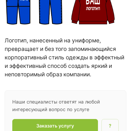
Логотип, нанесенный на униформе,
превращает и без того запоминающийся
корпоративный стиль одежды в эффектный
и эффективный способ создать яркий и
неповторимый образ компании.
Наши специалисты ответят на любой
интересующий вопрос по услуге
Заказать услугу
?