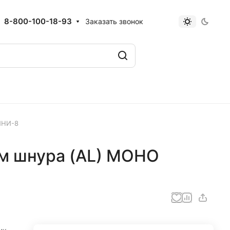
8-800-100-18-93
Заказать звонок
ИНИ-8
мм шнура (AL) МОНО