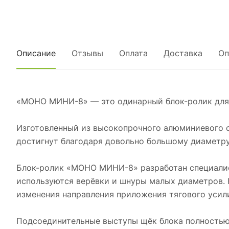
Описание
Отзывы
Оплата
Доставка
Оп
«МОНО МИНИ-8» — это одинарный блок-ролик для 
Изготовленный из высокопрочного алюминиевого 
достигнут благодаря довольно большому диаметру
Блок-ролик «МОНО МИНИ-8» разработан специалис
используются верёвки и шнуры малых диаметров. На
изменения направления приложения тягового усил
Подсоединительные выступы щёк блока полностью 