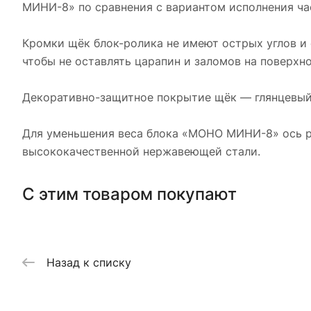
МИНИ-8» по сравнения с вариантом исполнения час
Кромки щёк блок-ролика не имеют острых углов и
чтобы не оставлять царапин и заломов на поверх
Декоративно-защитное покрытие щёк — глянцевый
Для уменьшения веса блока «МОНО МИНИ-8» ось ро
высококачественной нержавеющей стали.
С этим товаром покупают
Назад к списку