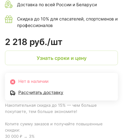
Доставка по всей России и Беларуси
Скидка до 10% для спасателей, спортсменов и
профессионалов
2 218 руб./
шт
Узнать сроки и цену
Нет в наличии
Рассчитать доставку
Накопительная скидка до 15% — чем больше
покупаете, тем больше экономите!
Копите сумму заказов и получайте повышенные
скидки:
30 000 ₽ → 3%