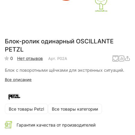
Блок-ролик одинарный OSCILLANTE
PETZL
0
Нет отзывов
Арт.
P02A
Блок с поворотными щёчками для экстренных ситуаций.
Все описание
Все товары Petzl
Все товары категории
Гарантия качества от производителей