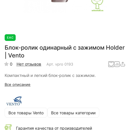
EAC
Блок-ролик одинарный с зажимом Holder
| Vento
0
Нет отзывов
Арт.
vpro 0193
Компактный и легкий блок-ролик с зажимом.
Все описание
Все товары Vento
Все товары категории
Гарантия качества от производителей