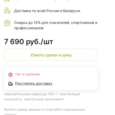
Доставка по всей России и Беларуси
Скидка до 10% для спасателей, спортсменов и
профессионалов
7 690 руб./
шт
Узнать сроки и цену
Нет в наличии
Рассчитать доставку
Накопительная скидка до 15% — чем больше
покупаете, тем больше экономите!
Копите сумму заказов и получайте повышенные
скидки: