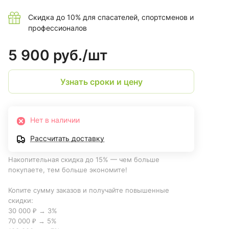
Скидка до 10% для спасателей, спортсменов и
профессионалов
5 900 руб./
шт
Узнать сроки и цену
Нет в наличии
Рассчитать доставку
Накопительная скидка до 15% — чем больше
покупаете, тем больше экономите!
Копите сумму заказов и получайте повышенные
скидки:
30 000 ₽ → 3%
70 000 ₽ → 5%