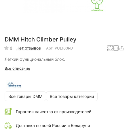
DMM Hitch Climber Pulley
0
Нет отзывов
Арт.
PUL100RD
Лёгкий функциональный блок.
Все описание
Все товары DMM
Все товары категории
Гарантия качества от производителей
Доставка по всей России и Беларуси