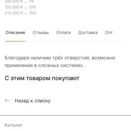
100 000 ₽ → 7%
150 000 ₽ → 10%
210 000 ₽ → 15%
Описание
Отзывы
Оплата
Доставка
Опт
Благодаря наличию трёх отверстий, возможно
применение в сложных системах.
С этим товаром покупают
Назад к списку
Каталог
Акции
Бренды
Услуги
Блог
Условия оплаты
Условия доставки
Контакты
Магазины