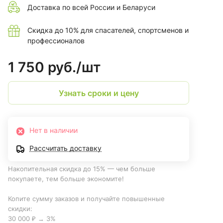
Доставка по всей России и Беларуси
Скидка до 10% для спасателей, спортсменов и
профессионалов
1 750 руб./
шт
Узнать сроки и цену
Нет в наличии
Рассчитать доставку
Накопительная скидка до 15% — чем больше
покупаете, тем больше экономите!
Копите сумму заказов и получайте повышенные
скидки:
30 000 ₽ → 3%