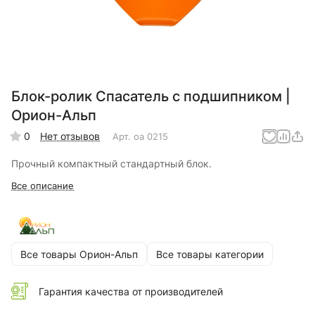
Блок-ролик Спасатель с подшипником |
Орион-Альп
0
Нет отзывов
Арт.
оа 0215
Прочный компактный стандартный блок.
Все описание
Все товары Орион-Альп
Все товары категории
Гарантия качества от производителей