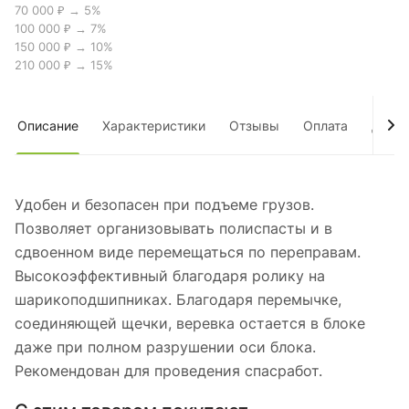
70 000 ₽ → 5%
100 000 ₽ → 7%
150 000 ₽ → 10%
210 000 ₽ → 15%
Описание
Характеристики
Отзывы
Оплата
Дост
Удобен и безопасен при подъеме грузов.
Позволяет организовывать полиспасты и в
сдвоенном виде перемещаться по переправам.
Высокоэффективный благодаря ролику на
шарикоподшипниках. Благодаря перемычке,
соединяющей щечки, веревка остается в блоке
даже при полном разрушении оси блока.
Рекомендован для проведения спасработ.