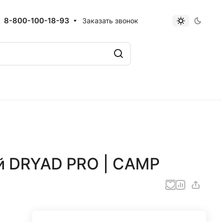
8-800-100-18-93
Заказать звонок
й DRYAD PRO | CAMP