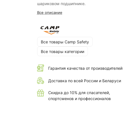
шариковом подшипнике.
Все описание
Все товары Camp Safety
Все товары категории
Гарантия качества от производителей
Доставка по всей России и Беларуси
Скидка до 10% для спасателей,
спортсменов и профессионалов