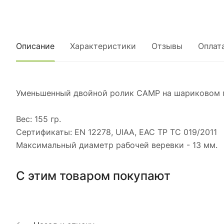
Описание
Характеристики
Отзывы
Оплат
Уменьшенный двойной ролик CAMP на шариковом по
Вес: 155 гр.
Сертификаты: EN 12278, UIAA, EAC ТР ТС 019/2011
Максимальный диаметр рабочей веревки - 13 мм.
С этим товаром покупают