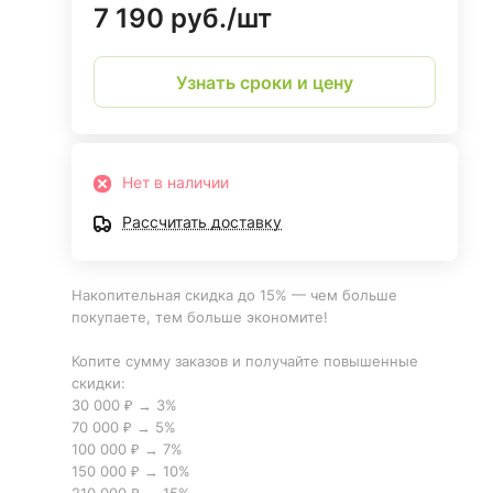
7 190 руб./
шт
Узнать сроки и цену
Нет в наличии
Рассчитать доставку
Накопительная скидка до 15% — чем больше
покупаете, тем больше экономите!
Копите сумму заказов и получайте повышенные
скидки:
30 000 ₽ → 3%
70 000 ₽ → 5%
100 000 ₽ → 7%
150 000 ₽ → 10%