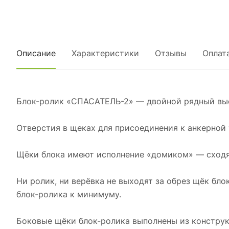
Описание
Характеристики
Отзывы
Оплат
Блок-ролик «СПАСАТЕЛЬ-2» — двойной рядный выс
Отверстия в щеках для присоединения к анкерной
Щёки блока имеют исполнение «домиком» — сходя
Ни ролик, ни верёвка не выходят за обрез щёк бло
блок-ролика к минимуму.
Боковые щёки блок-ролика выполнены из конструк