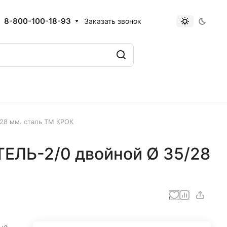
8-800-100-18-93
Заказать звонок
28 мм. сталь ТМ КРОК
ЕЛЬ-2/0 двойной Ø 35/28