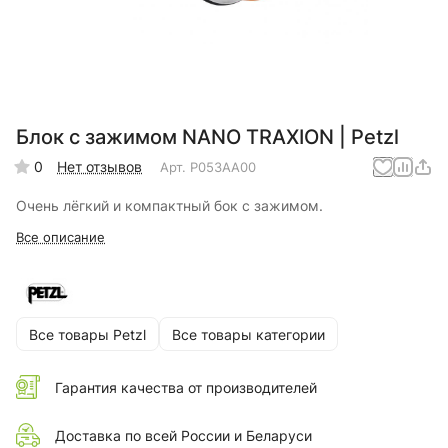
Блок с зажимом NANO TRAXION | Petzl
0
Нет отзывов
Арт.
P053AA00
Очень лёгкий и компактный бок с зажимом.
Все описание
Все товары Petzl
Все товары категории
Гарантия качества от производителей
Доставка по всей России и Беларуси