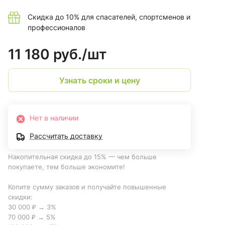
Скидка до 10% для спасателей, спортсменов и
профессионалов
11 180 руб./
шт
Узнать сроки и цену
Нет в наличии
Рассчитать доставку
Накопительная скидка до 15% — чем больше
покупаете, тем больше экономите!
Копите сумму заказов и получайте повышенные
скидки:
30 000 ₽ → 3%
70 000 ₽ → 5%