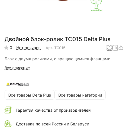
Двойной блок-ролик TC015 Delta Plus
0
Нет отзывов
Арт.
TC015
Блок с двумя роликами, с вращающимися фланцами.
Все описание
Все товары Delta Plus
Все товары категории
Гарантия качества от производителей
Доставка по всей России и Беларуси