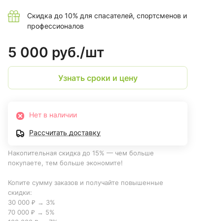
Скидка до 10% для спасателей, спортсменов и
профессионалов
5 000 руб./
шт
Узнать сроки и цену
Нет в наличии
Рассчитать доставку
Накопительная скидка до 15% — чем больше
покупаете, тем больше экономите!
Копите сумму заказов и получайте повышенные
скидки:
30 000 ₽ → 3%
70 000 ₽ → 5%