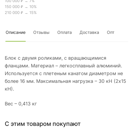
100 000 ₽ → 7%
150 000 ₽ → 10%
210 000 ₽ → 15%
Описание
Отзывы
Оплата
Доставка
Опт
Блок с двумя роликами, с вращающимися
фланцами. Материал – легкосплавный алюминий.
Используется с плетеным канатом диаметром не
более 16 мм. Максимальная нагрузка – 30 кН (2х15
кН).
Вес – 0,413 кг
С этим товаром покупают