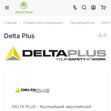
–
–
–
Главная
Справочная информация
Производители
Delta 
Delta Plus
DELTA PLUS - Крупнейший европейский