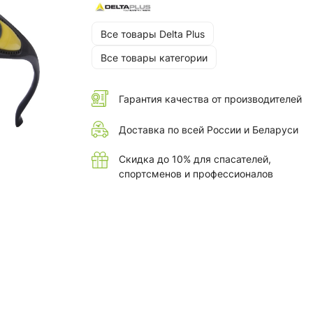
Все товары Delta Plus
Все товары категории
Гарантия качества от производителей
Доставка по всей России и Беларуси
Скидка до 10% для спасателей,
спортсменов и профессионалов