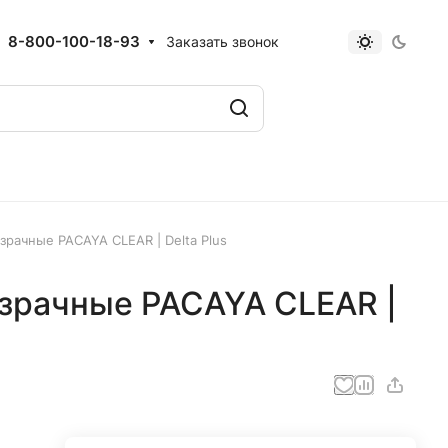
8-800-100-18-93
Заказать звонок
рачные PACAYA CLEAR | Delta Plus
зрачные PACAYA CLEAR |