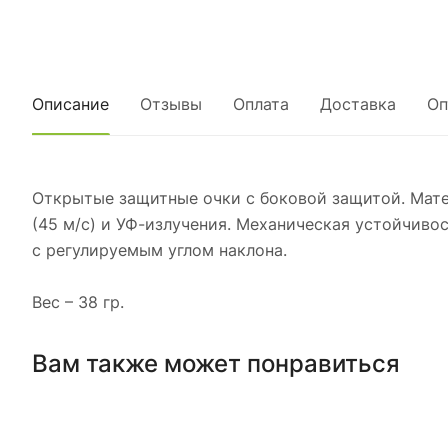
Описание
Отзывы
Оплата
Доставка
Оп
Открытые защитные очки с боковой защитой. Матер
(45 м/с) и УФ-излучения. Механическая устойчиво
с регулируемым углом наклона.
Вес – 38 гр.
Вам также может понравиться