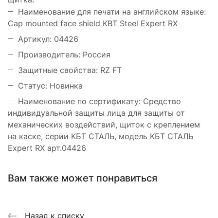
Наименование для печати на английском языке:
Cap mounted face shield KBT Steel Expert RX
Артикул: 04426
Производитель: Россия
Защитные свойства: RZ FT
Статус: Новинка
Наименование по сертификату: Средство
индивидуальной защиты лица для защиты от
механических воздействий, щиток с креплением
на каске, серии КБТ СТАЛЬ, модель КБТ СТАЛЬ
Expert RX арт.04426
Вам также может понравиться
Назад к списку