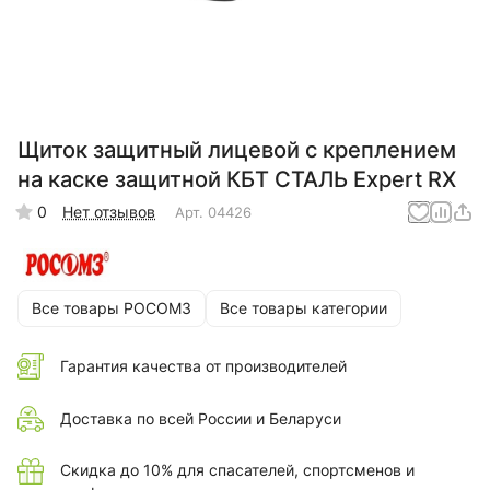
Щиток защитный лицевой с креплением
на каске защитной КБТ СТАЛЬ Expert RX
0
Нет отзывов
Арт.
04426
Все товары РОСОМЗ
Все товары категории
Гарантия качества от производителей
Доставка по всей России и Беларуси
Скидка до 10% для спасателей, спортсменов и