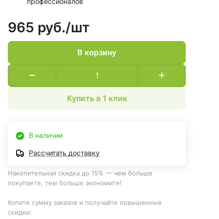
профессионалов
965 руб./
шт
В корзину
Купить в 1 клик
В наличии
Рассчитать доставку
Накопительная скидка до 15% — чем больше
покупаете, тем больше экономите!
Копите сумму заказов и получайте повышенные
скидки: