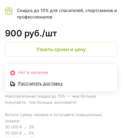
Скидка до 10% для спасателей, спортсменов и
профессионалов
900 руб./
шт
Узнать сроки и цену
Нет в наличии
Рассчитать доставку
Накопительная скидка до 15% — чем больше
покупаете, тем больше экономите!
Копите сумму заказов и получайте повышенные
скидки:
30 000 ₽ → 3%
70 000 ₽ → 5%