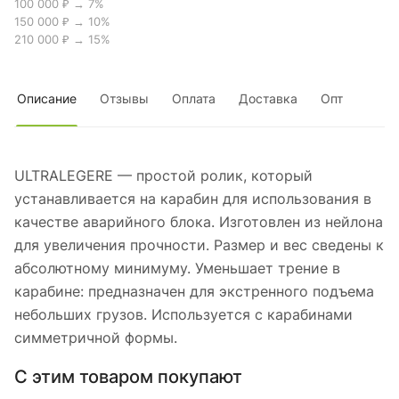
100 000 ₽ → 7%
150 000 ₽ → 10%
210 000 ₽ → 15%
Описание
Отзывы
Оплата
Доставка
Опт
ULTRALEGERE — простой ролик, который
устанавливается на карабин для использования в
качестве аварийного блока. Изготовлен из нейлона
для увеличения прочности. Размер и вес сведены к
абсолютному минимуму. Уменьшает трение в
карабине: предназначен для экстренного подъема
небольших грузов. Используется с карабинами
симметричной формы.
С этим товаром покупают