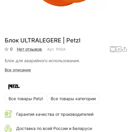
Блок ULTRALEGERE | Petzl
0
Нет отзывов
Арт.
P00A
Блок для аварийного использования.
Все описание
Все товары Petzl
Все товары категории
Гарантия качества от производителей
Доставка по всей России и Беларуси