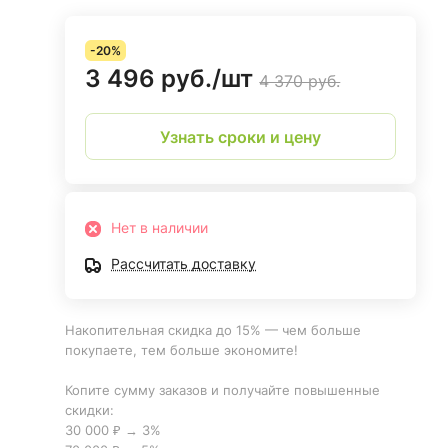
-20%
3 496 руб./
шт
4 370 руб.
Узнать сроки и цену
Нет в наличии
Рассчитать доставку
Накопительная скидка до 15% — чем больше
покупаете, тем больше экономите!
Копите сумму заказов и получайте повышенные
скидки:
30 000 ₽ → 3%