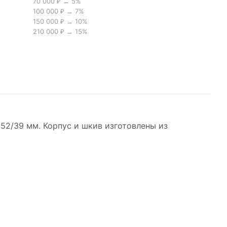
70 000 ₽ → 5%
100 000 ₽ → 7%
150 000 ₽ → 10%
210 000 ₽ → 15%
52/39 мм. Корпус и шкив изготовлены из