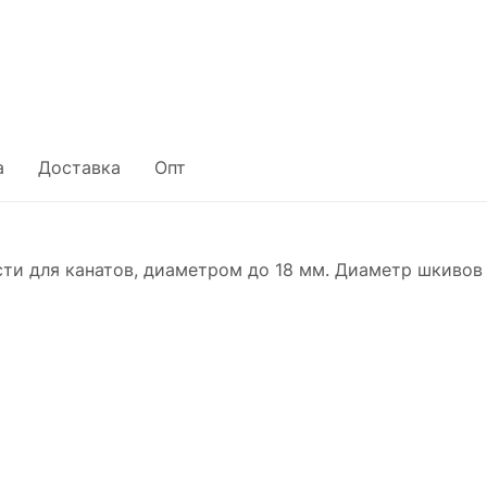
а
Доставка
Опт
ти для канатов, диаметром до 18 мм. Диаметр шкивов 