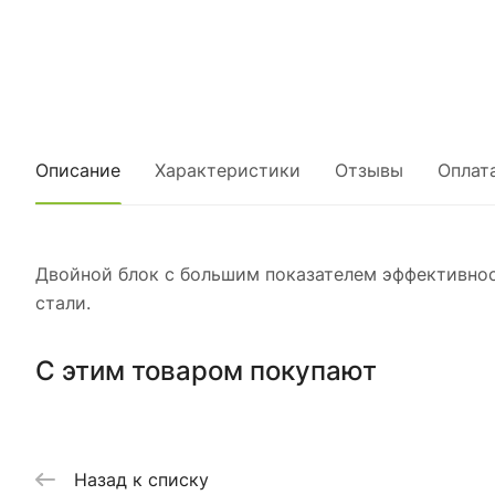
Описание
Характеристики
Отзывы
Оплат
Двойной блок с большим показателем эффективнос
стали.
С этим товаром покупают
Назад к списку