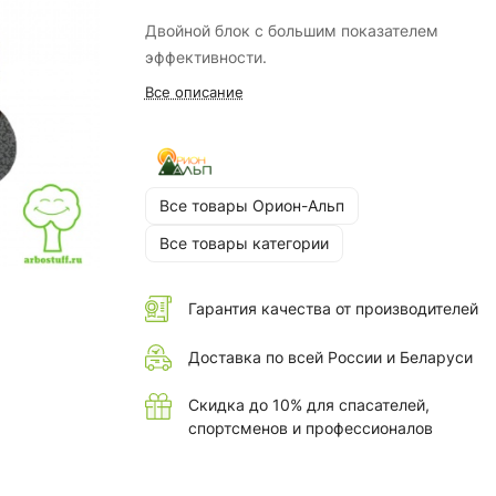
Двойной блок с большим показателем
эффективности.
Все описание
Все товары Орион-Альп
Все товары категории
Гарантия качества от производителей
Доставка по всей России и Беларуси
Скидка до 10% для спасателей,
спортсменов и профессионалов