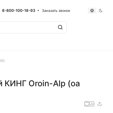
8-800-100-18-93
Заказать звонок
26)
 КИНГ Oroin-Alp (оа