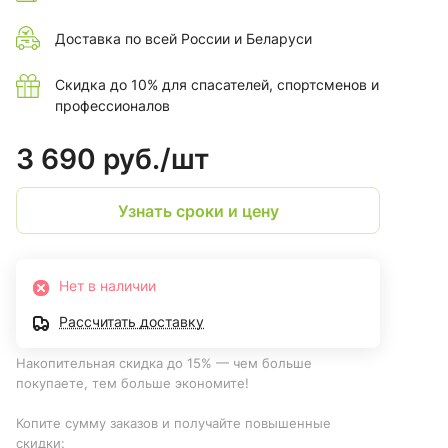
Доставка по всей России и Беларуси
Скидка до 10% для спасателей, спортсменов и
профессионалов
3 690 руб./
шт
Узнать сроки и цену
Нет в наличии
Рассчитать доставку
Накопительная скидка до 15% — чем больше
покупаете, тем больше экономите!
Копите сумму заказов и получайте повышенные
скидки: