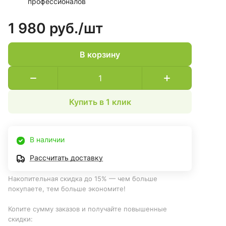
профессионалов
1 980 руб./
шт
В корзину
Купить в 1 клик
В наличии
Рассчитать доставку
Накопительная скидка до 15% — чем больше
покупаете, тем больше экономите!
Копите сумму заказов и получайте повышенные
скидки: