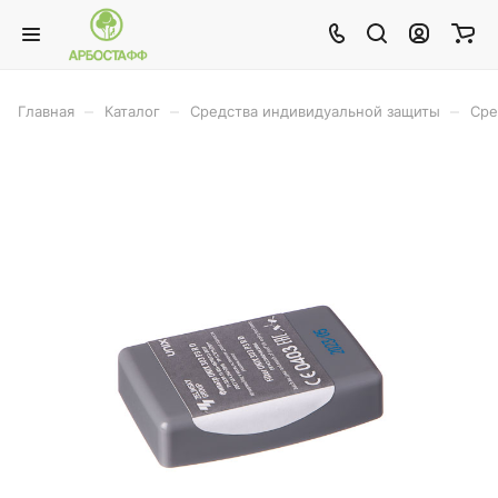
–
–
–
Главная
Каталог
Средства индивидуальной защиты
Сре