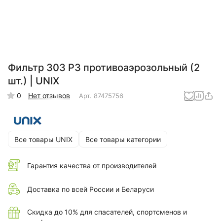
Фильтр 303 Р3 противоаэрозольный (2
шт.) | UNIX
0
Нет отзывов
Арт.
87475756
Все товары UNIX
Все товары категории
Гарантия качества от производителей
Доставка по всей России и Беларуси
Скидка до 10% для спасателей, спортсменов и