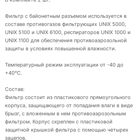
Фильтр с байонетным разъемом используется в
составе противогазов фильтрующих UNIX 5000,
UNIX 5100 и UNIX 6100, респираторов UNIX 1000 и
UNIX 1100 для обеспечения противоаэрозольной
защиты в условиях повышенной влажности.
Температурный режим эксплуатации от -40 до
+40°С.
Состав:
Фильтр состоит из пластикового прямоугольного
корпуса, защищающего от попадания влаги в виде
брызг, с вложенным в нем противоаэрозольным
фильтром. Корпус скреплен с пластиковой
защитной крышкой фильтра с помощью четырех
зацепов.