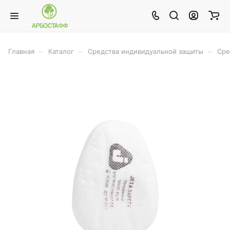
–
–
–
Главная
Каталог
Средства индивидуальной защиты
Сре