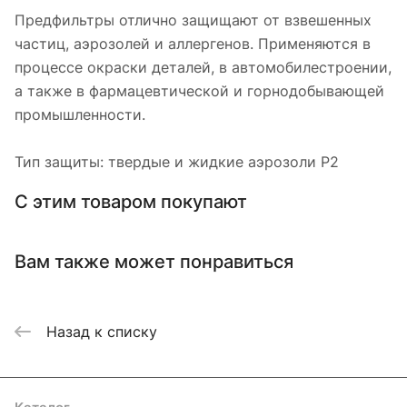
Предфильтры отлично защищают от взвешенных
частиц, аэрозолей и аллергенов. Применяются в
процессе окраски деталей, в автомобилестроении,
а также в фармацевтической и горнодобывающей
промышленности.
Тип защиты: твердые и жидкие аэрозоли P2
С этим товаром покупают
Вам также может понравиться
Назад к списку