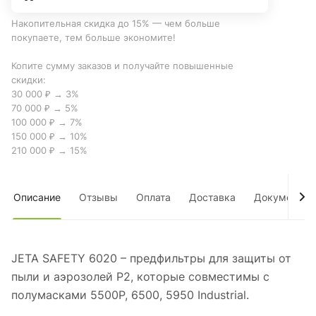
Накопительная скидка до 15% — чем больше
покупаете, тем больше экономите!
Копите сумму заказов и получайте повышенные
скидки:
30 000 ₽ → 3%
70 000 ₽ → 5%
100 000 ₽ → 7%
150 000 ₽ → 10%
210 000 ₽ → 15%
Описание
Отзывы
Оплата
Доставка
Документы
JETA SAFETY 6020 – предфильтры для защиты от
пыли и аэрозолей P2, которые совместимы с
полумасками 5500P, 6500, 5950 Industrial.