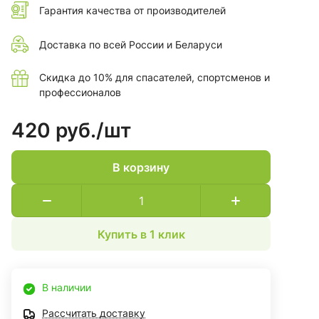
Гарантия качества от производителей
Доставка по всей России и Беларуси
Скидка до 10% для спасателей, спортсменов и
профессионалов
420 руб./
шт
В корзину
Купить в 1 клик
В наличии
Рассчитать доставку