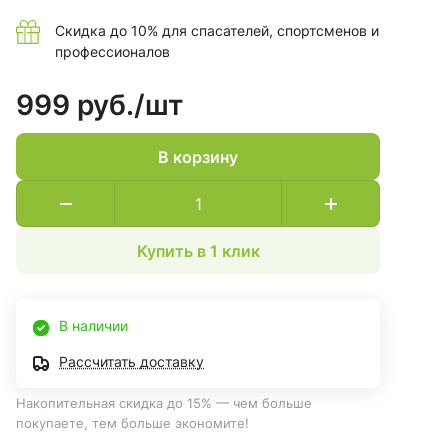
фармацевтической промышленности.
Скидка до 10% для спасателей, спортсменов и
профессионалов
999 руб./
шт
В корзину
Купить в 1 клик
В наличии
Рассчитать доставку
Накопительная скидка до 15% — чем больше
покупаете, тем больше экономите!