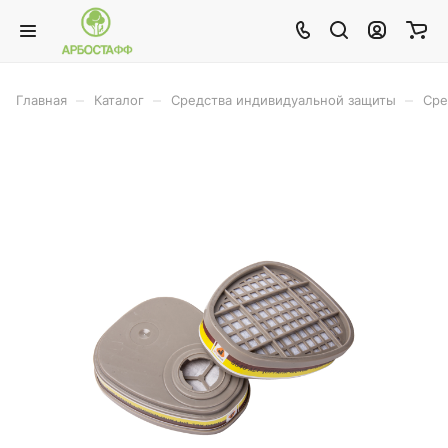
–
–
–
Главная
Каталог
Средства индивидуальной защиты
Сре