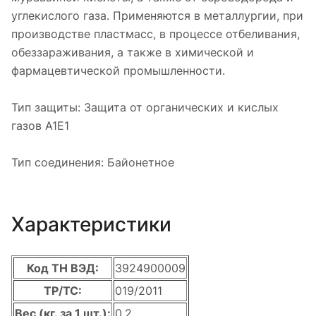
углекислого газа. Применяются в металлургии, при
производстве пластмасс, в процессе отбеливания,
обеззараживания, а также в химической и
фармацевтической промышленности.
Тип защиты: Защита от органических и кислых
газов A1E1
Тип соединения: Байонетное
Характеристики
Код ТН ВЭД:
3924900009
ТР/ТС:
019/2011
Вес (кг. за 1 шт.):
0.2