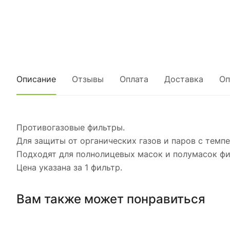
Описание
Отзывы
Оплата
Доставка
Оп
Противогазовые фильтры.
Для защиты от органических газов и паров с темп
Подходят для полнолицевых масок и полумасок фирм
Цена указана за 1 фильтр.
Вам также может понравиться