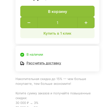
В корзину
Купить в 1 клик
В наличии
Рассчитать доставку
Накопительная скидка до 15% — чем больше
покупаете, тем больше экономите!
Копите сумму заказов и получайте повышенные
скидки:
30 000 ₽ → 3%