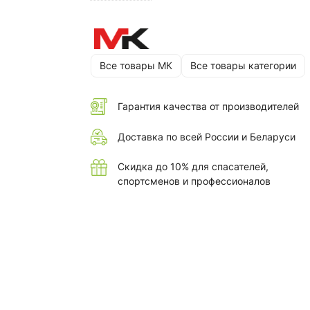
Все товары МК
Все товары категории
Гарантия качества от производителей
Доставка по всей России и Беларуси
Скидка до 10% для спасателей,
спортсменов и профессионалов